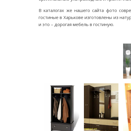
В каталогах же нашего сайта фото совр
гостиные в Харькове изготовлены из нату
и это – дорогая мебель в гостиную.