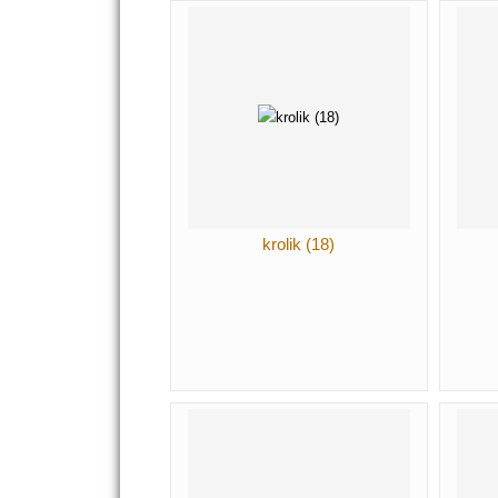
krolik (18)