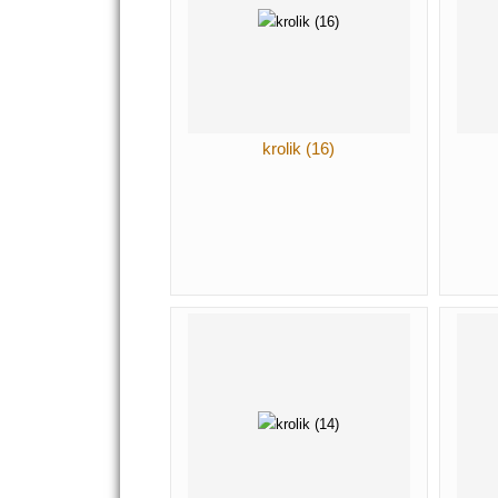
krolik (16)