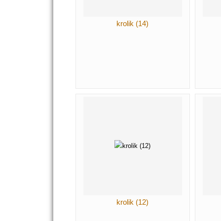
krolik (14)
krolik (12)