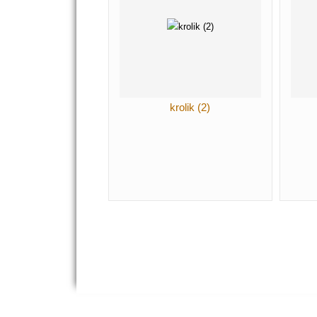
krolik (2)