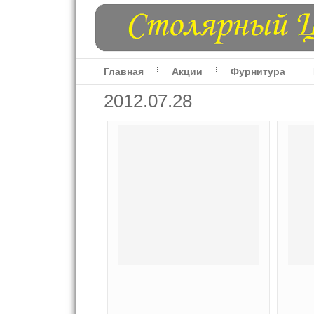
Главная
Акции
Фурнитура
2012.07.28