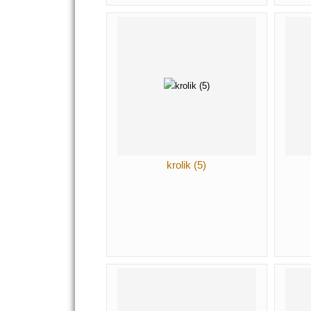
krolik (5)