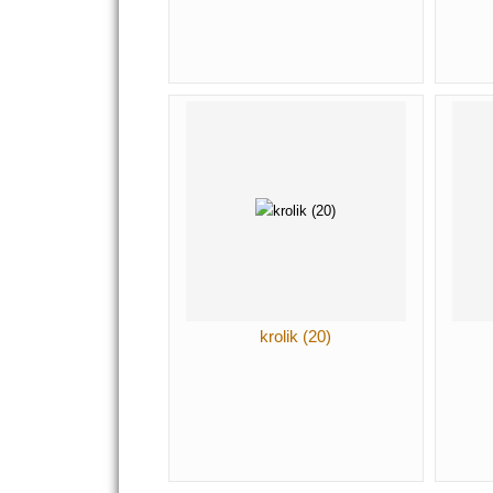
krolik (20)