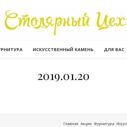
УРНИТУРА
ИСКУССТВЕННЫЙ КАМЕНЬ
ДЛЯ ВАС
2019.01.20
Главная
Акции
Фурнитура
Иску