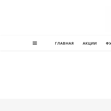
ГЛАВНАЯ
АКЦИИ
Ф