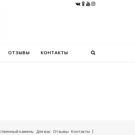
ОТЗЫВЫ
КОНТАКТЫ
сственный камень
Для вас
Отзывы
Контакты